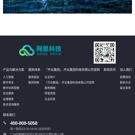
产品与解决方案
服务体系
「开云集团」-开云集团科技有限公司官网
新闻资讯
加入我们
人工智能
服务级别
企业简介
招聘岗位
数字孪生
服务网络
「开云集团」-开云集团科技有限公司官网
联系方式
数字化转型解
服务网络
留言表单
安全服务
荣誉资质
运维服务
企业风采
技术咨询服务
联系我们
400-808-5058
周一到周五9:30-18:00 (北京时间）
广州市黄埔区科学大道18号芯大厦B2栋1-2层