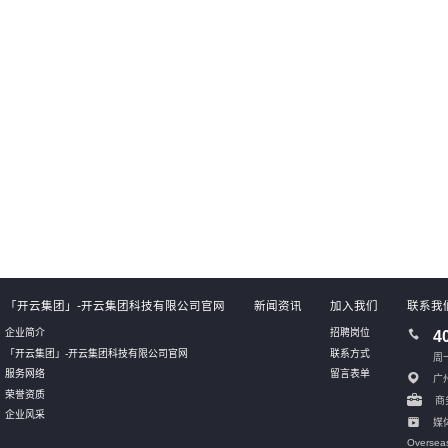
「开云集团」-开云集团科技有限公司官网
新闻资讯
加入我们
联系我
企业简介
招聘岗位
4
「开云集团」-开云集团科技有限公司官网
联系方式
周一
服务网络
留言表单
广
荣誉资质
商务
企业风采
媒体
Oversea