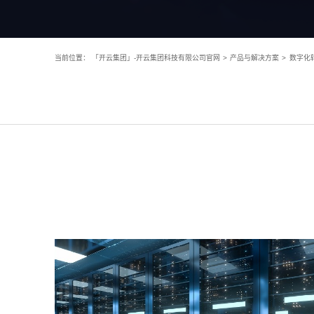
当前位置：
「开云集团」-开云集团科技有限公司官网
>
产品与解决方案
>
数字化