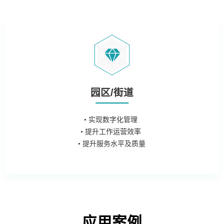
园区/街道
• 实现数字化管理
• 提升工作运营效率
• 提升服务水平及质量
应用案例