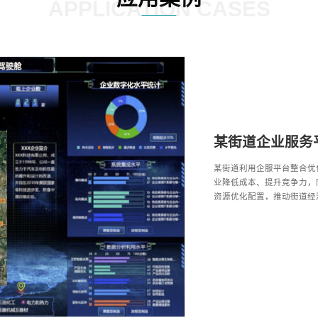
APPLICATION CASES
某街道企业服务
某街道利用企服平台整合优
业降低成本、提升竞争力，
资源优化配置，推动街道经