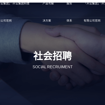
开云集团」-开云集团科技
产品与解
服务
「开云集团」-
限公司官网
决方案
体系
有限公司官网
社会招聘
SOCIAL RECRUIMENT