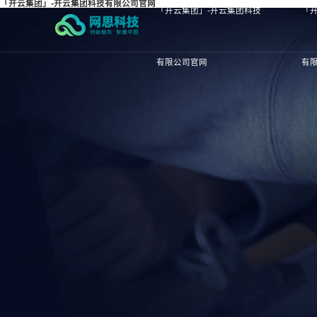
「开云集团」-开云集团科技有限公司官网
「开云集团」-开云集团科技
「
有限公司官网
有