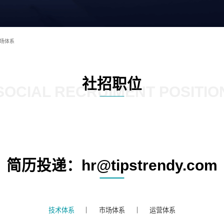
场体系
社招职位
SOCIAL RECRUIMENT POSITIO
简历投递：hr@tipstrendy.com
技术体系
市场体系
运营体系