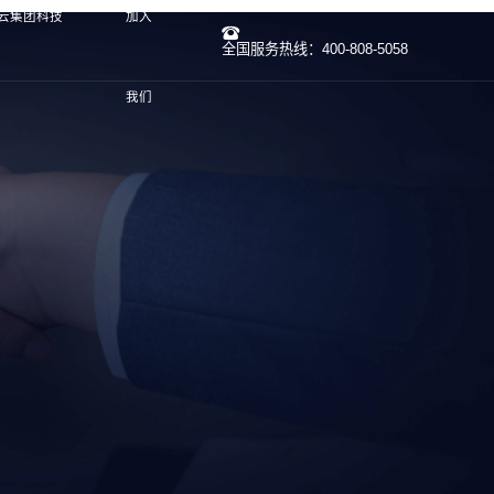
开云集团科技
加入
全国服务热线：400-808-5058
我们