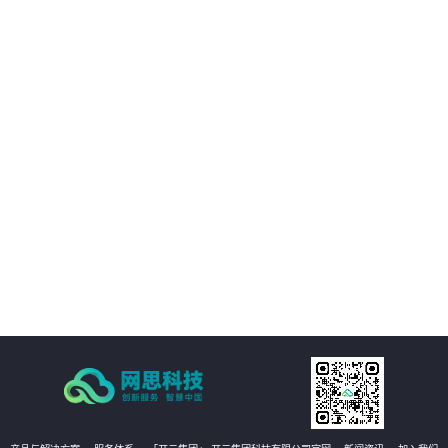
03
与移动互联网技术充分融合
04
发挥非结构化大数据价值
05
工程管理全要素、全量AI质检
06
即时整改的自愈式工程管理体系