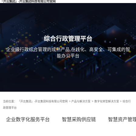
「开云集团」-开云集团科技有限公司官网
综合行政管理平台
企业级行政综合管理的成熟产品,在线化、高安全、可集成的智
能办公平台
当前位置：
「开云集团」-开云集团科技有限公司官网
>
产品与解决方案
>
数字化转型解决方案
>
综合行
政管理平台
企业数字化服务平台
智慧采购供应链
智慧资产管