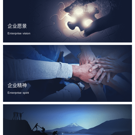
企业愿景
Enterprise vision
企业精神
Enterprise spirit