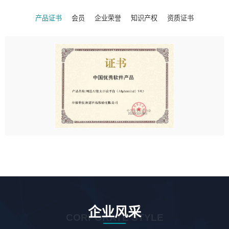
产品证书
会员
企业荣誉
知识产权
资质证书
企业风采
CORPORATE STYLE