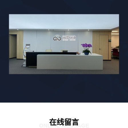
在线留言
ONLINE MESSAGE