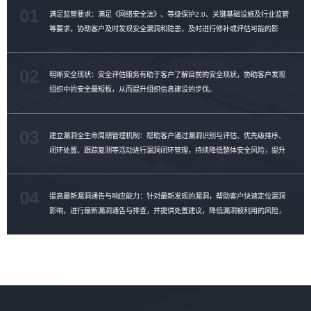
01
满足监管要求：满足《网络安全法》、等级保护2.0、关键基础设施及行业监管
等要求，协助客户及时发现安全漏洞和隐患，及时进行修补或评估可能的影
响。
02
明晰安全现状：安全评估服务有助于客户了解目前的安全现状，协助客户发现
组织中的安全最短板，从而提升组织信息建设的步伐。
03
建立漏洞全生命周期管理机制：帮助客户通过漏洞识别与评估、优先级排序、
闭环处置、跟踪复测等活动进行漏洞闭环管理，持续降低整体安全风险，提升
漏洞修复效率。
04
提高最新漏洞通告与响应能力：针对最新发现的漏洞，帮助客户快速定位漏洞
影响，进行最新漏洞通告与排查，并提供处置建议，降低漏洞被利用的风险，
提升漏洞管理能力。