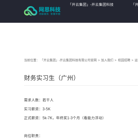
「开云集团」-开云集团科技有限公司官网
「开云集团」-开云集团科技
「
有限公司官网
有
当前位置：
「开云集团」-开云集团科技有限公司官网
>
加入我们
>
校园招聘
>
运
财务实习生（广州）
需求人数：若干人
实习薪资：3-5K
正式薪资：5k-7K，年终奖1-3个月（看能力浮动）
岗位职责：