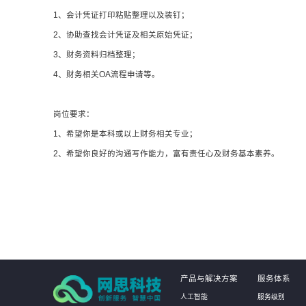
1、会计凭证打印粘贴整理以及装钉；
2、协助查找会计凭证及相关原始凭证；
3、财务资料归档整理；
4、财务相关OA流程申请等。
岗位要求：
1、希望你是本科或以上财务相关专业；
2、希望你良好的沟通写作能力，富有责任心及财务基本素养。
产品与解决方案
服务体系
人工智能
服务级别