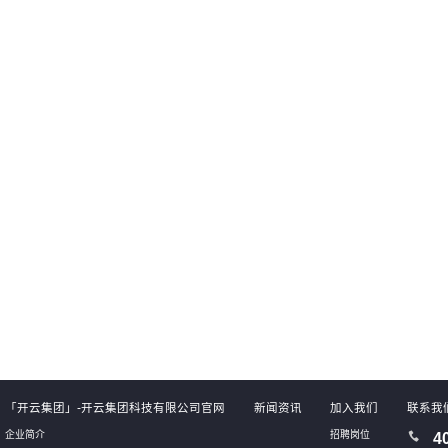
「开云集团」-开云集团科技有限公司官网
新闻资讯
加入我们
联系我
企业简介
招聘岗位
4