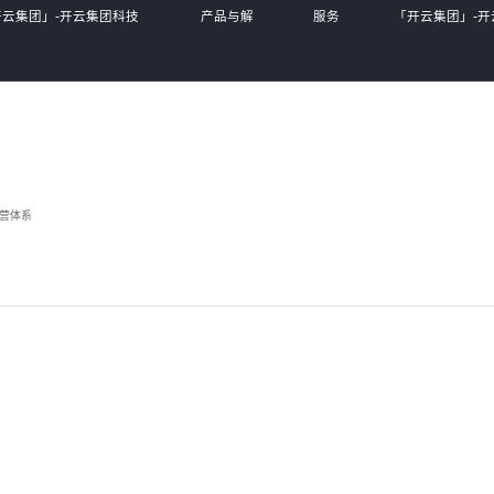
开云集团」-开云集团科技
产品与解
服务
「开云集团」-
限公司官网
决方案
体系
有限公司官网
营体系