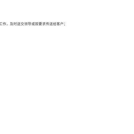
等工作，及时送交领导或按要求传送给客户；